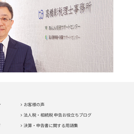
ン
お客様の声
法人税・相続税 申告お役立ちブログ
ド
決算・申告書に関する用語集