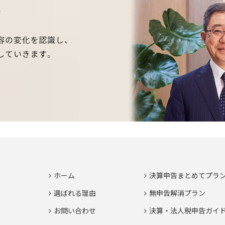
ホーム
決算申告まとめてプラ
選ばれる理由
無申告解消プラン
お問い合わせ
決算・法人税申告ガイ