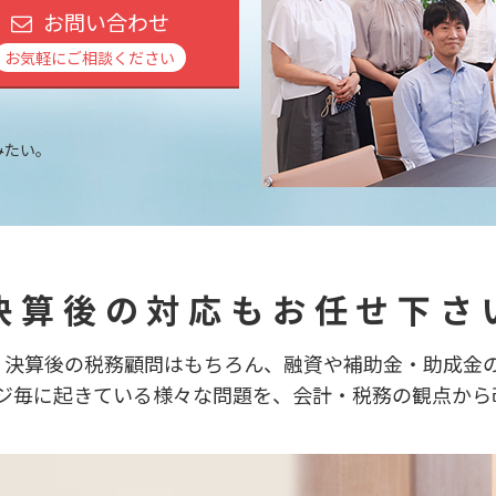
お問い合わせ
お気軽にご相談ください
みたい。
。
 決算後の対応もお任せ下さい
、決算後の税務顧問はもちろん、融資や補助金・助成金
ジ毎に起きている様々な問題を、会計・税務の観点から