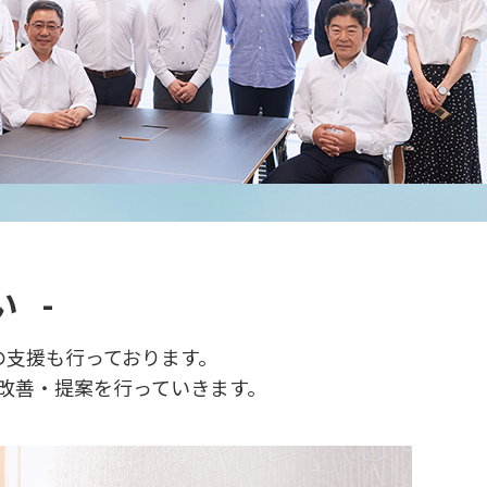
 -
の支援も行っております。
改善・提案を行っていきます。