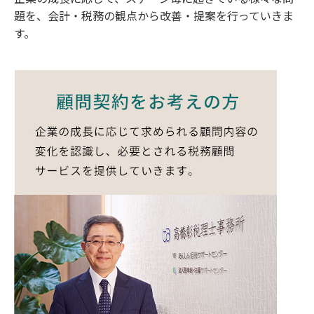
題を、会計・税務の観点から改善・提案を行っていきま
す。