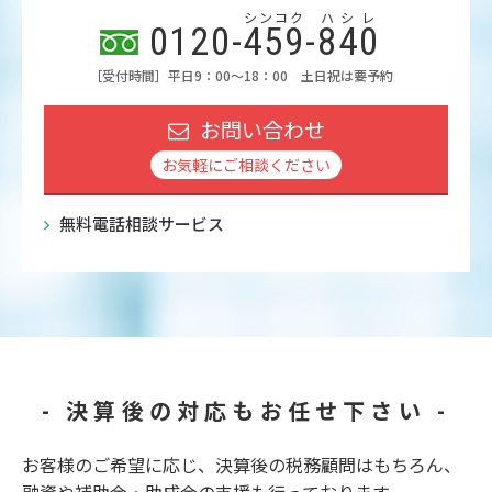
シンコク
ハシレ
0120-
459
-
840
［受付時間］平日9：00～18：00 土日祝は要予約
お問い合わせ
お気軽にご相談ください
無料電話相談サービス
- 決算後の対応もお任せ下さい -
お客様のご希望に応じ、決算後の税務顧問はもちろん、
融資や補助金・助成金の支援も行っております。