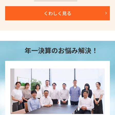
くわしく見る
年一決算のお悩み解決！