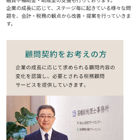
企業の成長に応じて、ステージ毎に起きている様々な問
題を、会計・税務の観点から改善・提案を行っていきま
す。