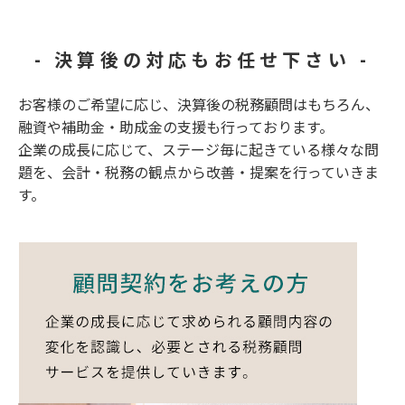
- 決算後の対応もお任せ下さい -
お客様のご希望に応じ、決算後の税務顧問はもちろん、
融資や補助金・助成金の支援も行っております。
企業の成長に応じて、ステージ毎に起きている様々な問
題を、会計・税務の観点から改善・提案を行っていきま
す。