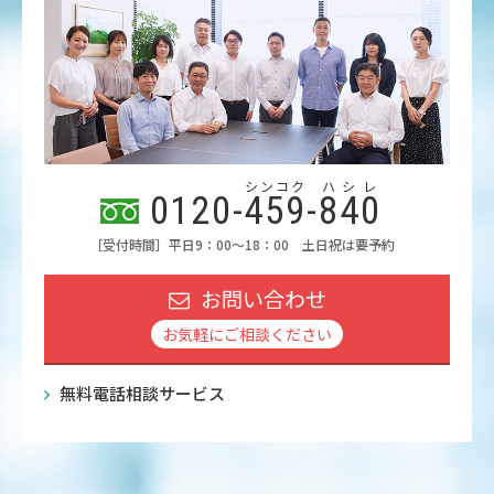
シンコク
ハシレ
0120-
459
-
840
［受付時間］平日9：00～18：00 土日祝は要予約
お問い合わせ
お気軽にご相談ください
無料電話相談サービス