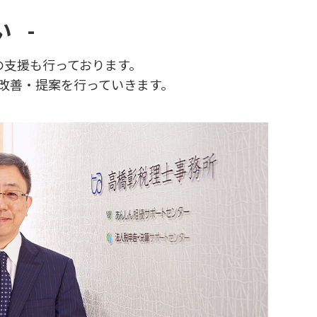
 -
の支援も行っております。
改善・提案を行っていきます。