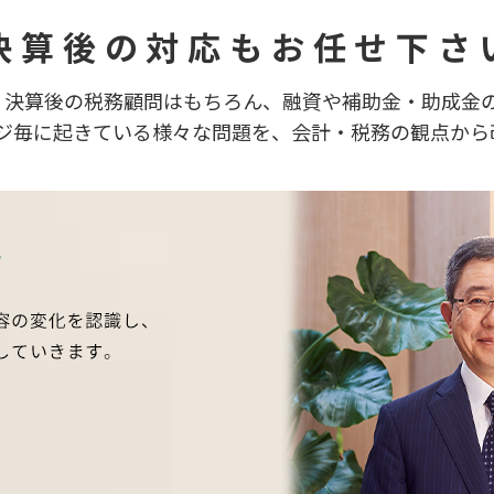
 決算後の対応もお任せ下さい
、決算後の税務顧問はもちろん、融資や補助金・助成金
ジ毎に起きている様々な問題を、会計・税務の観点から