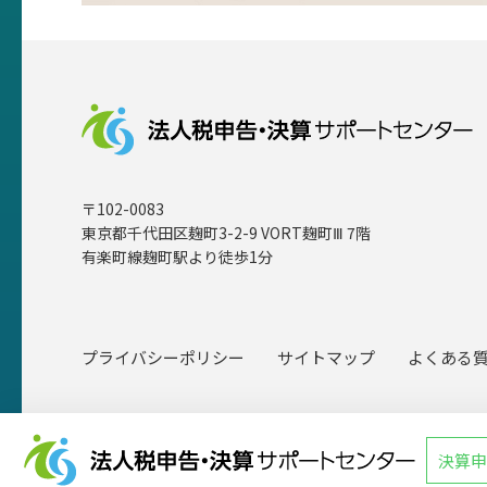
〒102-0083
東京都千代田区麹町3-2-9 VORT麹町Ⅲ 7階
有楽町線麹町駅より徒歩1分
プライバシーポリシー
サイトマップ
よくある
決算申