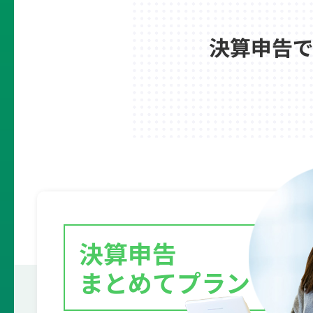
決算申告
決算申告
まとめてプラン