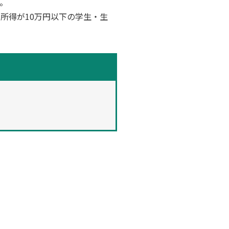
。
所得が10万円以下の学生・生
。