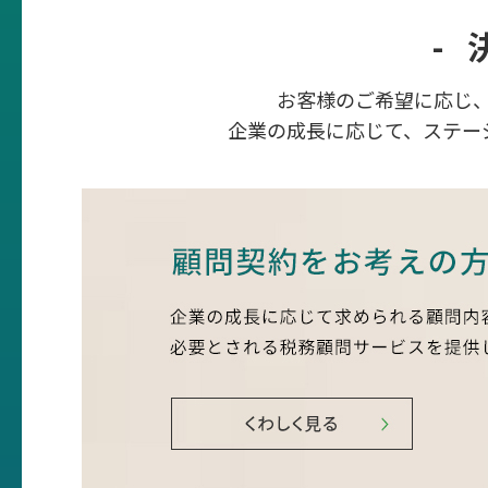
-
お客様のご希望に応じ
企業の成長に応じて、ステー