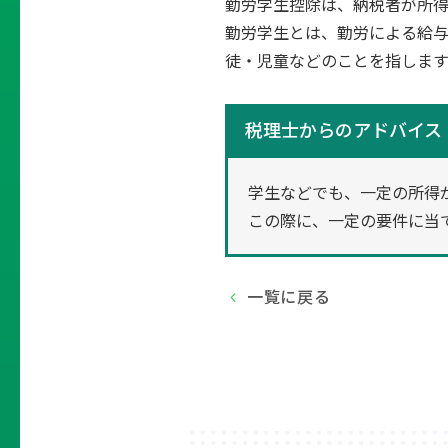
勤労学生控除は、納税者が所
勤労学生とは、勤労による給与
徒・児童などのことを指します
税理士からのアドバイス
学生などでも、一定の所得
この際に、一定の要件に当
一覧に戻る