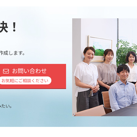
決！
作成します。
お問い合わせ
お気軽にご相談ください
みたい。
。