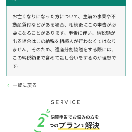
お亡くなりになった方について、生前の事業や不
動産貸付などがある場合、相続後にこの申告が必
要になることがあります。申告に伴い、納税額が
出る場合はこの納税を相続人が行わなくてはなり
ません。そのため、遺産分割協議をする際には、
この納税額まで含めて話し合いをするのが理想で
す。
一覧に戻る
SERVICE
決算申告でお悩みの方を
2
プラン
解決
つの
で