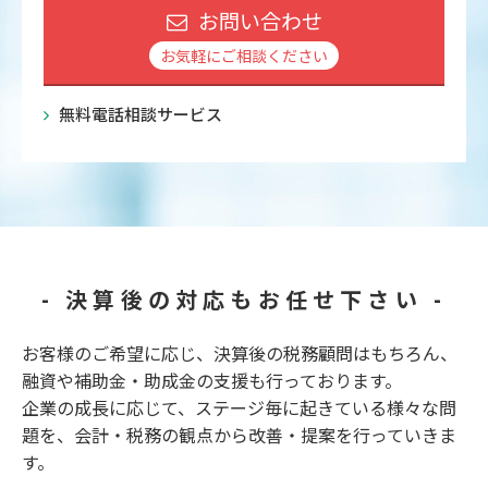
お問い合わせ
お気軽にご相談ください
無料電話相談サービス
- 決算後の対応もお任せ下さい -
お客様のご希望に応じ、決算後の税務顧問はもちろん、
融資や補助金・助成金の支援も行っております。
企業の成長に応じて、ステージ毎に起きている様々な問
題を、会計・税務の観点から改善・提案を行っていきま
す。