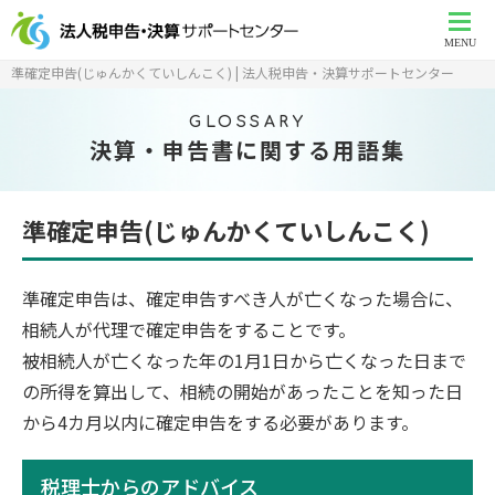
MENU
準確定申告(じゅんかくていしんこく) | 法人税申告・決算サポートセンター
GLOSSARY
決算・申告書に関する用語集
準確定申告(じゅんかくていしんこく)
準確定申告は、確定申告すべき人が亡くなった場合に、
相続人が代理で確定申告をすることです。
被相続人が亡くなった年の1月1日から亡くなった日まで
の所得を算出して、相続の開始があったことを知った日
から4カ月以内に確定申告をする必要があります。
税理士からのアドバイス