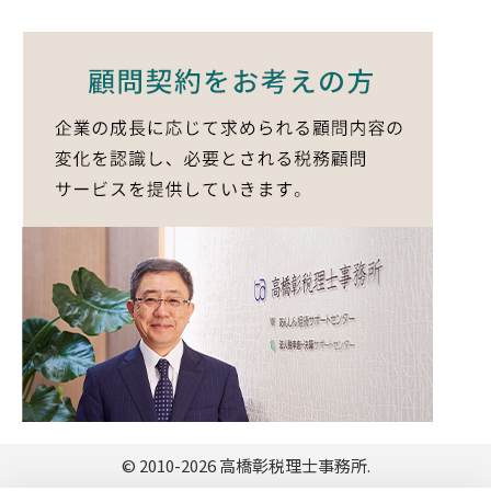
© 2010-2026 高橋彰税理士事務所.