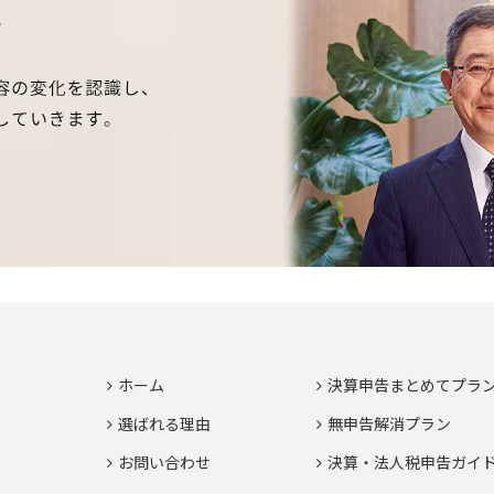
ホーム
決算申告まとめてプラ
選ばれる理由
無申告解消プラン
お問い合わせ
決算・法人税申告ガイ