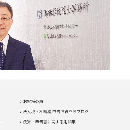
ン
お客様の声
法人税・相続税 申告お役立ちブログ
ド
決算・申告書に関する用語集