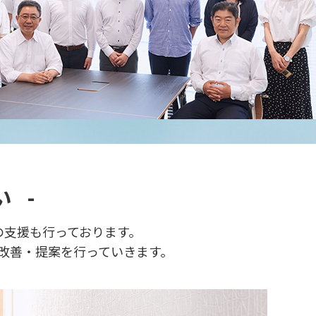
 -
の支援も行っております。
改善・提案を行っていきます。