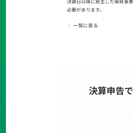
決算日以降に発生した後発事
必要があります。
一覧に戻る
決算申告