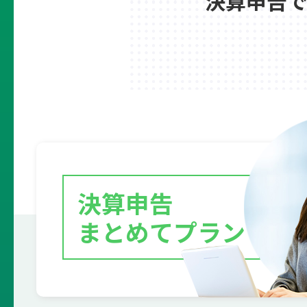
決算申告
決算申告
まとめてプラン