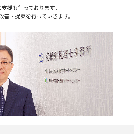
の支援も行っております。
改善・提案を行っていきます。