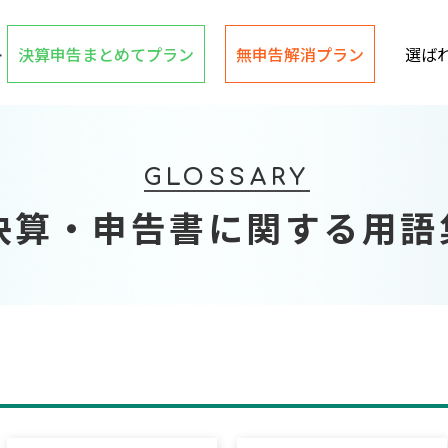
決算申告まとめてプラン
無申告解消プラン
選ば
GLOSSARY
決算・申告書に関する用語