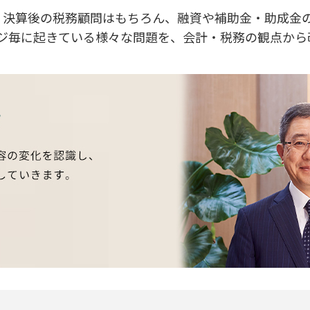
、決算後の税務顧問はもちろん、融資や補助金・助成金
ジ毎に起きている様々な問題を、会計・税務の観点から