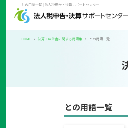
との用語一覧 | 法人税申告・決算サポートセンター
HOME
決算・申告書に関する用語集
との用語一覧
との用語一覧