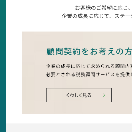
お客様のご希望に応じ
企業の成長に応じて、ステー