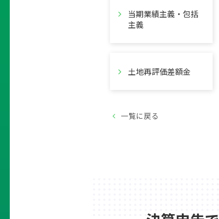
当期業績主義・包括
主義
土地再評価差額金
一覧に戻る