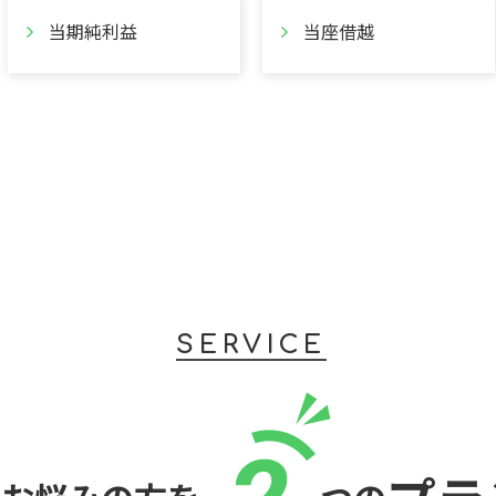
当期純利益
当座借越
SERVICE