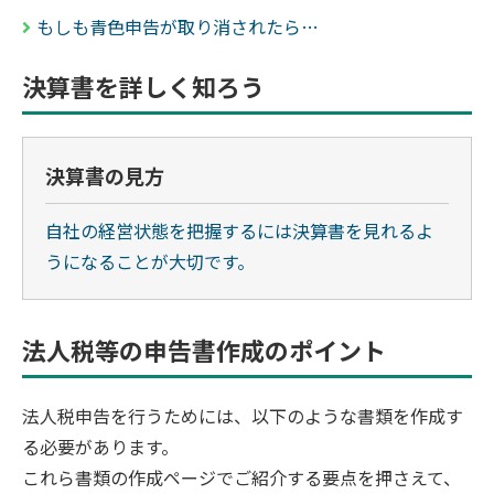
もしも青色申告が取り消されたら…
決算書を詳しく知ろう
決算書の見方
自社の経営状態を把握するには決算書を見れるよ
うになることが大切です。
法人税等の申告書作成のポイント
法人税申告を行うためには、以下のような書類を作成す
る必要があります。
これら書類の作成ページでご紹介する要点を押さえて、