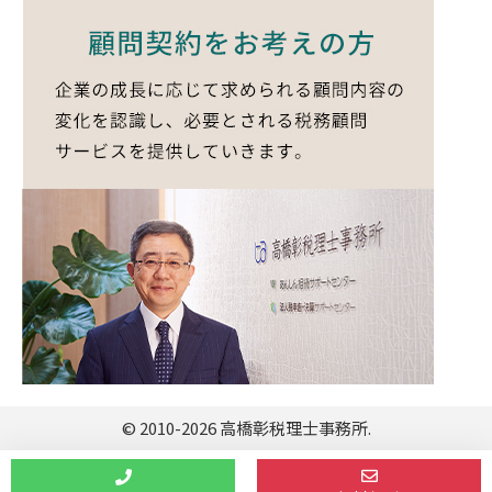
© 2010-2026 高橋彰税理士事務所.