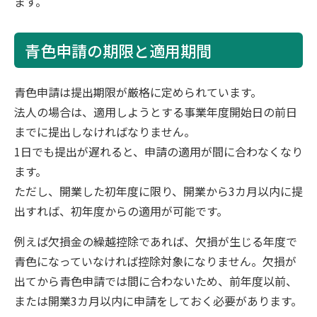
ます。
青色申請の期限と適用期間
青色申請は提出期限が厳格に定められています。
法人の場合は、適用しようとする事業年度開始日の前日
までに提出しなければなりません。
1日でも提出が遅れると、申請の適用が間に合わなくなり
ます。
ただし、開業した初年度に限り、開業から3カ月以内に提
出すれば、初年度からの適用が可能です。
例えば欠損金の繰越控除であれば、欠損が生じる年度で
青色になっていなければ控除対象になりません。欠損が
出てから青色申請では間に合わないため、前年度以前、
または開業3カ月以内に申請をしておく必要があります。