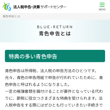
MENU
青色申告とは
BLUE-RETURN
青色申告とは
特典の多い青色申告
青色申告は所得税、法人税の申告方法のひとつです。
元々、青色の申告用紙で申告が行われていたために、青
色申告と呼ばれるようになりました。
一定の帳簿書類を備付けることが要件となっている代わ
りに、節税に役立つさまざまな特典を受けられます。法
人税申告をする際にはぜひとも行っていきたい手続きで