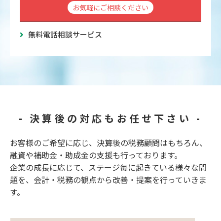
お気軽にご相談ください
無料電話相談サービス
- 決算後の対応もお任せ下さい -
お客様のご希望に応じ、決算後の税務顧問はもちろん、
融資や補助金・助成金の支援も行っております。
企業の成長に応じて、ステージ毎に起きている様々な問
題を、会計・税務の観点から改善・提案を行っていきま
す。