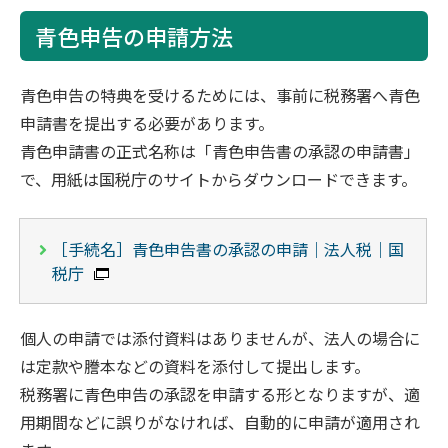
青色申告の申請方法
青色申告の特典を受けるためには、事前に税務署へ青色
申請書を提出する必要があります。
青色申請書の正式名称は「青色申告書の承認の申請書」
で、用紙は国税庁のサイトからダウンロードできます。
［手続名］青色申告書の承認の申請｜法人税｜国
税庁
個人の申請では添付資料はありませんが、法人の場合に
は定款や謄本などの資料を添付して提出します。
税務署に青色申告の承認を申請する形となりますが、適
用期間などに誤りがなければ、自動的に申請が適用され