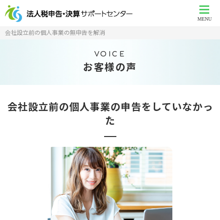
MENU
会社設立前の個人事業の無申告を解消
VOICE
お客様の声
会社設立前の個人事業の申告をしていなかっ
た