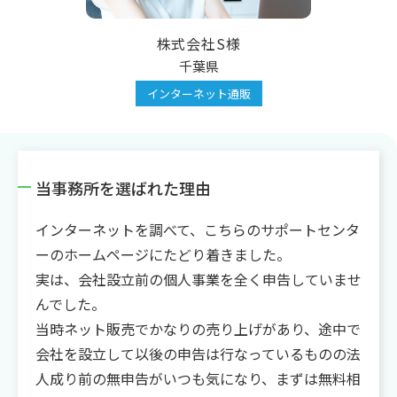
株式会社S様
千葉県
インターネット通販
当事務所を選ばれた理由
インターネットを調べて、こちらのサポートセンタ
ーのホームページにたどり着きました。
実は、会社設立前の個人事業を全く申告していませ
んでした。
当時ネット販売でかなりの売り上げがあり、途中で
会社を設立して以後の申告は行なっているものの法
人成り前の無申告がいつも気になり、まずは無料相