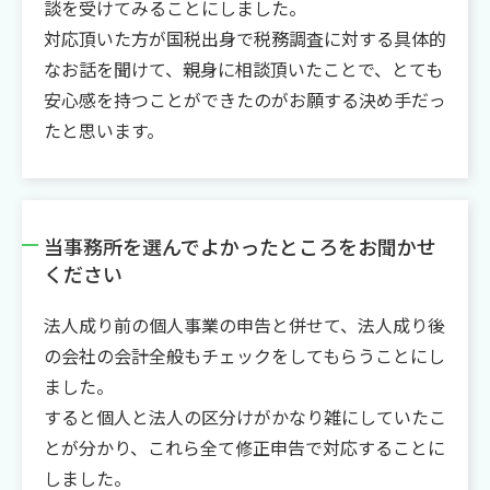
談を受けてみることにしました。
対応頂いた方が国税出身で税務調査に対する具体的
なお話を聞けて、親身に相談頂いたことで、とても
安心感を持つことができたのがお願する決め手だっ
たと思います。
当事務所を選んでよかったところをお聞かせ
ください
法人成り前の個人事業の申告と併せて、法人成り後
の会社の会計全般もチェックをしてもらうことにし
ました。
すると個人と法人の区分けがかなり雑にしていたこ
とが分かり、これら全て修正申告で対応することに
しました。