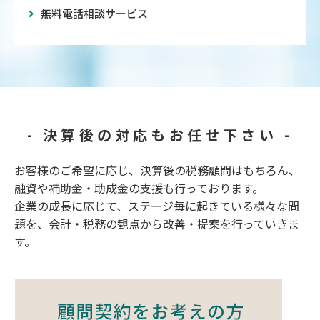
無料電話相談サービス
- 決算後の対応もお任せ下さい -
お客様のご希望に応じ、決算後の税務顧問はもちろん、
融資や補助金・助成金の支援も行っております。
企業の成長に応じて、ステージ毎に起きている様々な問
題を、会計・税務の観点から改善・提案を行っていきま
す。