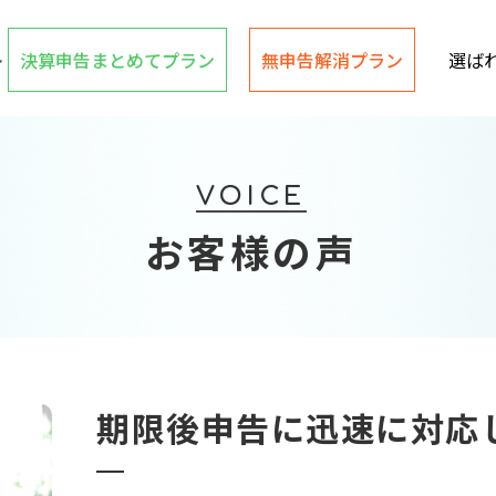
決算申告まとめてプラン
無申告解消プラン
選ば
VOICE
お客様の声
期限後申告に迅速に対応