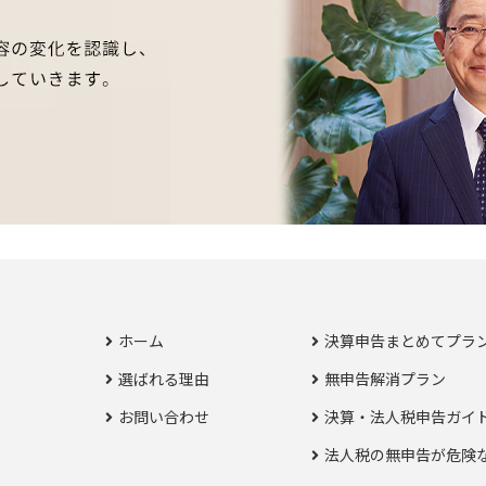
ホーム
決算申告まとめてプラ
選ばれる理由
無申告解消プラン
お問い合わせ
決算・法人税申告ガイ
法人税の無申告が危険