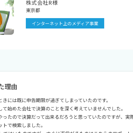
株式会社R様
東京都
インターネット上のメディア事業
た理由
ときには既に申告期限が過ぎてしまっていたのです。
して始めた会社で決算のことを深く考えていませんでした。
やったので決算だって出来るだろうと思っていたのですが、実
ットで検索しました。