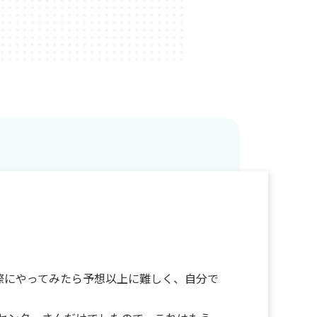
際にやってみたら予想以上に難しく、自分で