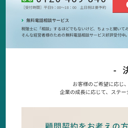
［受付時間］平日9：00～18：00 土日祝は要予約
無料電話相談サービス
税理士に「相談」するほどでもないけど、ちょっと聞いて
そんな経営者様のための無料電話相談サービス好評受付中
-
お客様のご希望に応じ
企業の成長に応じて、ステー