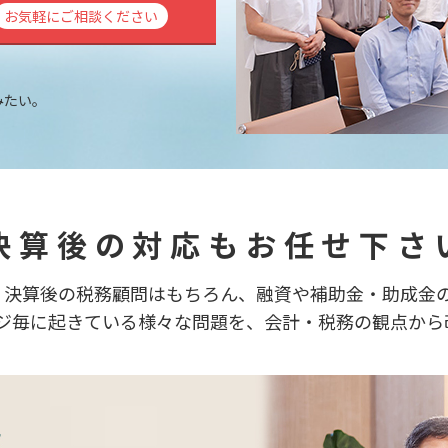
お気軽にご相談ください
みたい。
。
 決算後の対応もお任せ下さい
、決算後の税務顧問はもちろん、融資や補助金・助成金
ジ毎に起きている様々な問題を、会計・税務の観点から