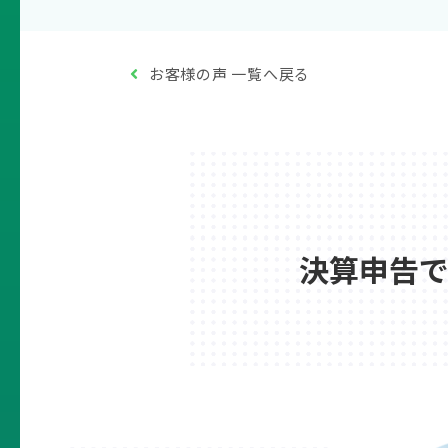
お客様の声 一覧へ戻る
決算申告