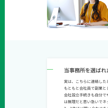
当事務所を選ばれ
実は、こちらに連絡した
もともと会社員で副業と
会社設立手続きも自分で
は無理だと思い急いでネ