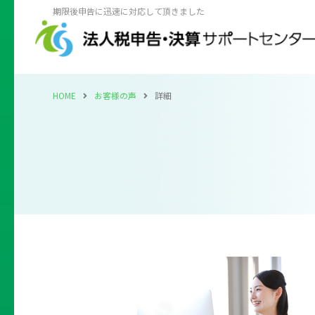
期限後申告に迅速に対応して頂きました
HOME
お客様の声
詳細