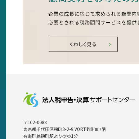
〒102-0083
東京都千代田区麹町3-2-9 VORT麹町Ⅲ 7階
有楽町線麹町駅より徒歩1分