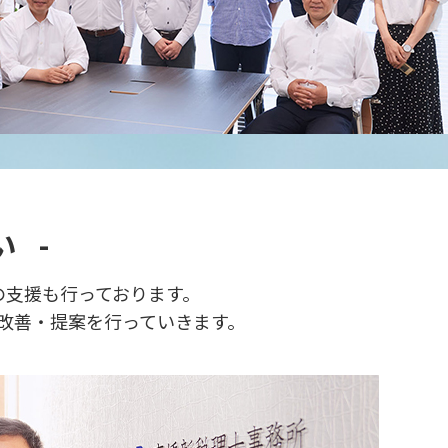
 -
の支援も行っております。
改善・提案を行っていきます。