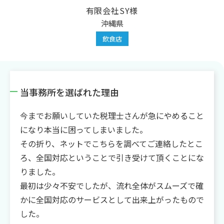
有限会社SY様
沖縄県
飲食店
当事務所を選ばれた理由
今までお願いしていた税理士さんが急にやめること
になり本当に困ってしまいました。
その折り、ネットでこちらを調べてご連絡したとこ
ろ、全国対応ということで引き受けて頂くことにな
りました。
最初は少々不安でしたが、流れ全体がスムーズで確
かに全国対応のサービスとして出来上がったもので
した。