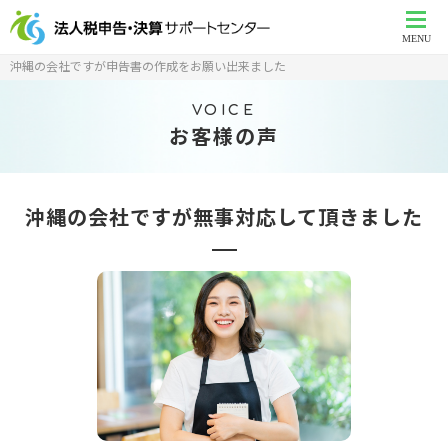
MENU
沖縄の会社ですが申告書の作成をお願い出来ました
VOICE
お客様の声
沖縄の会社ですが無事対応して頂きました