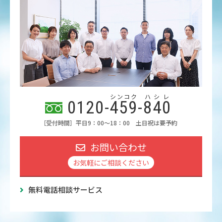
シンコク
ハシレ
0120-
459
-
840
［受付時間］平日9：00～18：00 土日祝は要予約
お問い合わせ
お気軽にご相談ください
無料電話相談サービス