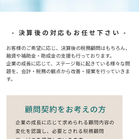
- 決算後の対応もお任せ下さい -
お客様のご希望に応じ、決算後の税務顧問はもちろん、
融資や補助金・助成金の支援も行っております。
企業の成長に応じて、ステージ毎に起きている様々な問
題を、会計・税務の観点から改善・提案を行っていきま
す。