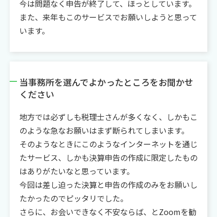
今は問題なく申告が終了して、ほっとしています。
また、来年もこのサービスでお願いしようと思って
います。
当事務所を選んでよかったところをお聞かせ
ください
地方では必ずしも税理士さんが多くなく、しかもこ
のような急なお願いはまず断られてしまいます。
そのようなときにこのようなインターネットを通じ
たサービス、しかも決算申告の作成に限定したもの
はありがたいなと思っています。
今回は差し迫った決算と申告の作成のみをお願いし
たかったのでピッタリでした。
さらに、お会いできなく不安ならば、とZoomを勧