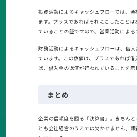
投資活動によるキャッシュフローでは、会
ます。プラスであればそれにこしたことは
ていることの証ですので、営業活動による
財務活動によるキャッシュフローは、借入
ています。この数値は、プラスであれば借
ば、借入金の返済が行われていることを示
まとめ
企業の信頼度を図る「決算書」。きちんと
とも会社経営のうえでは欠かせません。銀