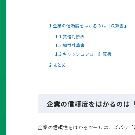
1
企業の信頼度をはかるのは「決算書」
1.1
貸借対照表
1.2
損益計算書
1.3
キャッシュフロー計算書
2
まとめ
企業の信頼度をはかるのは
企業の信頼性をはかるツールは、ズバリ「