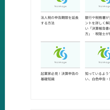
法人税の申告期限を延長
銀行や税務署が
する方法
ントを詳しく解
い「決算報告書
方」‐税理士が
起業家必見！決算申告の
知っているよう
基礎知識
い、白色申告・