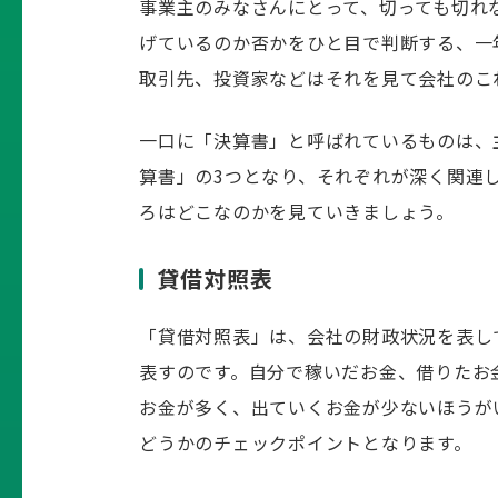
事業主のみなさんにとって、切っても切れ
げているのか否かをひと目で判断する、一
取引先、投資家などはそれを見て会社のこ
一口に「決算書」と呼ばれているものは、
算書」の3つとなり、それぞれが深く関連
ろはどこなのかを見ていきましょう。
貸借対照表
「貸借対照表」は、会社の財政状況を表し
表すのです。自分で稼いだお金、借りたお
お金が多く、出ていくお金が少ないほうが
どうかのチェックポイントとなります。