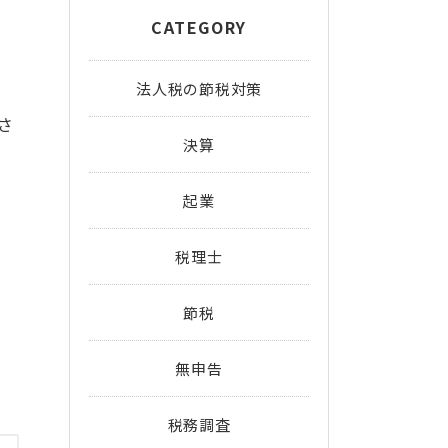
CATEGORY
法人税の節税対策
さ
決算
起業
税理士
節税
無申告
税務調査