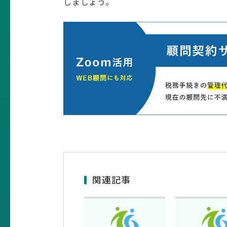
しましょう。
関連記事