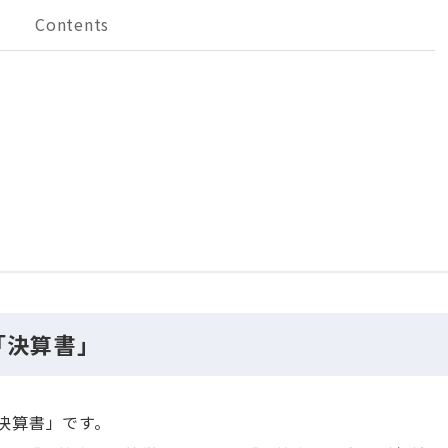
Contents
「決算書」
決算書」です。