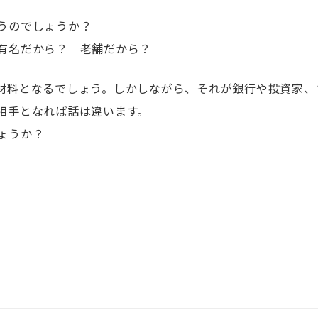
うのでしょうか？
有名だから？ 老舗だから？
材料となるでしょう。しかしながら、それが銀行や投資家、
相手となれば話は違います。
ょうか？