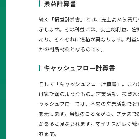
損益計算書
続く「損益計算書」とは、売上高から費用
示します。その利益には、売上総利益、営
あり、それぞれに性格が異なります。利益
かの判断材料となるのです。
キャッシュフロー計算書
そして「キャッシュフロー計算書」。これ
ば家計簿のようなもの。営業活動、投資家
ャッシュフローでは、本来の営業活動でど
を示します。当然のことながら、プラスで
があると見なされます。マイナスが長く続
れます。