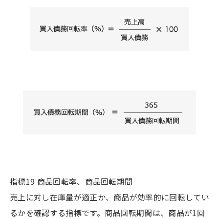
指標19 商品回転率、商品回転期間
売上に対し在庫量が適正か、商品が効率的に回転してい
るかを確認する指標です。商品回転期間は、商品が1回