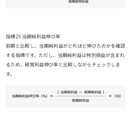
指標25 当期純利益伸び率
前期と比較し、当期純利益がどれほど伸びたのかを確認
する指標です。ただし、当期純利益は特別損益が含まれ
るため、経常利益伸び率と比較しながらチェックしま
す。