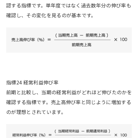
認する指標です。単年度ではなく過去数年分の伸び率も
確認し、その変化を見るのが基本です。
指標24 経常利益伸び率
前期と比較し、当期の経常利益がどれほど伸びたのかを
確認する指標です。売上高伸び率と同じように増加する
のが理想とされています。