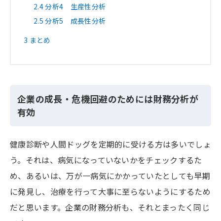
2.4
分析4 生産性分析
2.5
分析5 成長性分析
3
まとめ
企業の成長・危機回避のためには財務分析が
有効
健康診断や人間ドッグを定期的に受ける方は多いでしょ
う。それは、病気になっていないかをチェックするた
め、あるいは、万が一病気にかかっていたとしても早期
に発見し、治療を行って大事に至らないようにするため
だと思います。企業の財務分析も、それとまったく同じ