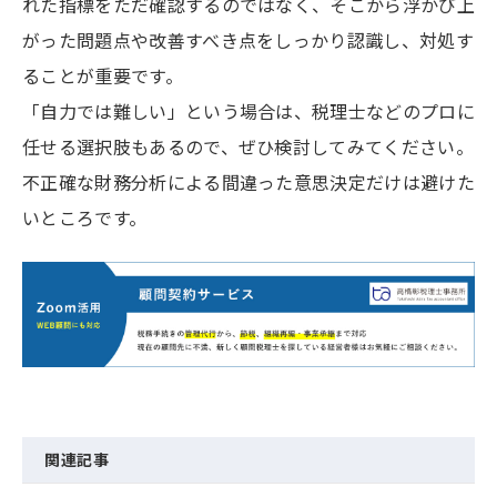
れた指標をただ確認するのではなく、そこから浮かび上
がった問題点や改善すべき点をしっかり認識し、対処す
ることが重要です。
「自力では難しい」という場合は、税理士などのプロに
任せる選択肢もあるので、ぜひ検討してみてください。
不正確な財務分析による間違った意思決定だけは避けた
いところです。
関連記事