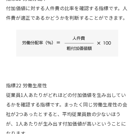
付加価値に対する人件費の比率を確認する指標です。人
件費が適正であるかどうかを判断することができます。
指標22 労働生産性
従業員1人あたりがどれほどの付加価値を生み出してい
るかを確認する指標です。まったく同じ労働生産性の会
社が2つあったとすると、平均従業員数の少ないほう
が、1人あたりが生み出す付加価値が高いということに
なります。