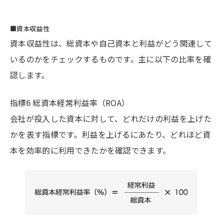
■資本収益性
資本収益性は、総資本や自己資本と利益がどう関連して
いるのかをチェックするものです。主に以下の比率を確
認します。
指標6 総資本経常利益率（ROA）
会社が投入した資本に対して、どれだけの利益を上げた
かを表す指標です。利益を上げるにあたり、どれほど資
本を効率的に利用できたかを確認できます。