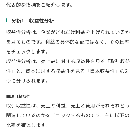
代表的な指標をご紹介します。
分析1 収益性分析
収益性分析は、企業がどれだけ利益を上げられているか
を見るものです。利益の具体的な額ではなく、その比率
をチェックします。
収益性分析は、売上高に対する収益性を見る「取引収益
性」と、資本に対する収益性を見る「資本収益性」の2
つに分けられます。
■取引収益性
取引収益性は、売上と利益、売上と費用がそれぞれどう
関連しているのかをチェックするものです。主に以下の
比率を確認します。