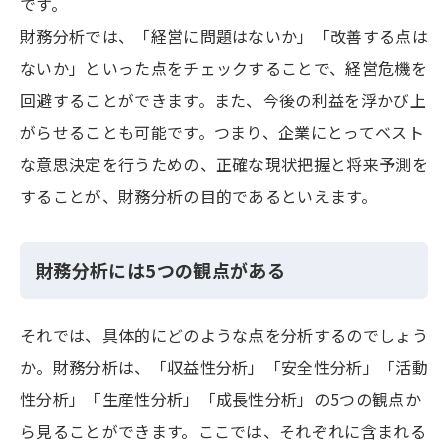
です。
財務分析では、「経営に問題はないか」「改善する点は
ないか」といった点をチェックすることで、経営危機を
回避することができます。また、今後の利益を浮かび上
がらせることも可能です。つまり、企業にとってベスト
な意思決定を行うための、正確な現状把握と将来予測を
することが、財務分析の目的であるといえます。
財務分析には5つの観点がある
それでは、具体的にどのような点を分析するのでしょう
か。財務分析は、「収益性分析」「安全性分析」「活動
性分析」「生産性分析」「成長性分析」の5つの観点か
ら見ることができます。ここでは、それぞれに含まれる