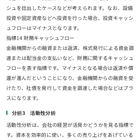
シュを捻出したケースなどが考えられます。なお、設備
投資や固定資産などへ投資を行った場合、投資キャッシ
ュフローはマイナスとなります。
指標14 財務キャッシュフロー
金融機関からの融資または返済、株式発行による資金調
達または配当金の支払いなど、財務に関するキャッシュ
フローを表す指標です。マイナスとなる場合は返済や償
還が進んだということになり、金融機関からの融資を受
けたり、社債を発行して資金を調達した場合などはプラ
スになります。
分析3 活動性分析
活動性分析は、会社の経営が活発かどうかを見る指標で
す。資本を効率的に使い、多くの売り上げをあげている