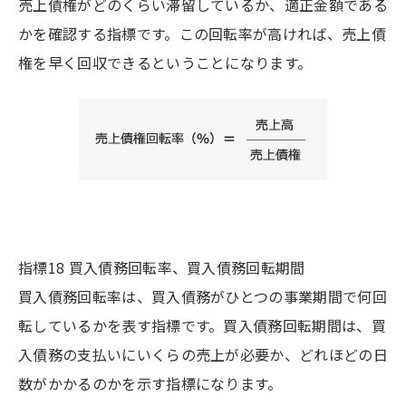
売上債権がどのくらい滞留しているか、適正金額である
かを確認する指標です。この回転率が高ければ、売上債
権を早く回収できるということになります。
指標18 買入債務回転率、買入債務回転期間
買入債務回転率は、買入債務がひとつの事業期間で何回
転しているかを表す指標です。買入債務回転期間は、買
入債務の支払いにいくらの売上が必要か、どれほどの日
数がかかるのかを示す指標になります。