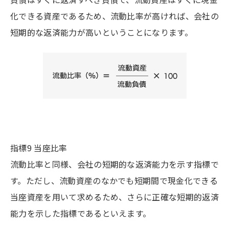
化できる資産であるため、流動比率が高ければ、会社の
短期的な返済能力が高いということになります。
指標9 当座比率
流動比率と同様、会社の短期的な返済能力を示す指標で
す。ただし、流動資産のなかでも短期間で現金化できる
当座資産を用いて求めるため、さらに正確な短期的返済
能力を示した指標であるといえます。