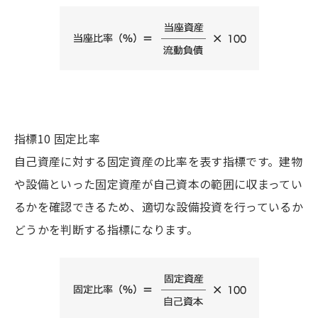
指標10 固定比率
自己資産に対する固定資産の比率を表す指標です。建物
や設備といった固定資産が自己資本の範囲に収まってい
るかを確認できるため、適切な設備投資を行っているか
どうかを判断する指標になります。