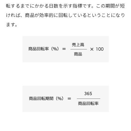
転するまでにかかる日数を示す指標です。この期間が短
ければ、商品が効率的に回転しているということになり
ます。