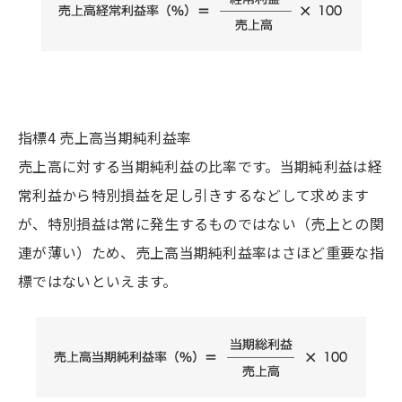
指標4 売上高当期純利益率
売上高に対する当期純利益の比率です。当期純利益は経
常利益から特別損益を足し引きするなどして求めます
が、特別損益は常に発生するものではない（売上との関
連が薄い）ため、売上高当期純利益率はさほど重要な指
標ではないといえます。