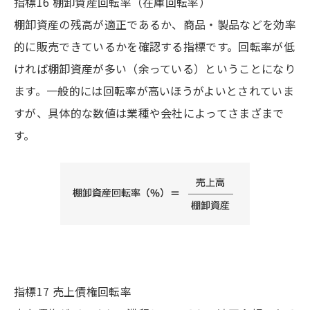
指標16 棚卸資産回転率（在庫回転率）
棚卸資産の残高が適正であるか、商品・製品などを効率
的に販売できているかを確認する指標です。回転率が低
ければ棚卸資産が多い（余っている）ということになり
ます。一般的には回転率が高いほうがよいとされていま
すが、具体的な数値は業種や会社によってさまざまで
す。
指標17 売上債権回転率