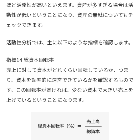
ほど活発性が高いといえます。資産が多すぎる場合は活
動性が低いということになり、資産の無駄についてもチ
ェックできます。
活動性分析では、主に以下のような指標を確認します。
指標14 総資本回転率
売上に対して資本がどれくらい回転しているか、つま
り、資本を効率的に運営できているかを確認するもので
す。この回転率が高ければ、少ない資本で大きい売上を
上げているということになります。