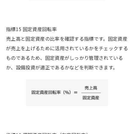
指標15 固定資産回転率
売上高と固定資産の比率を確認する指標です。固定資産
が売上を上げるために活用されているかをチェックする
ものであるため、固定資産がしっかり管理されている
か、設備投資が適正であるかなどを判断できます。