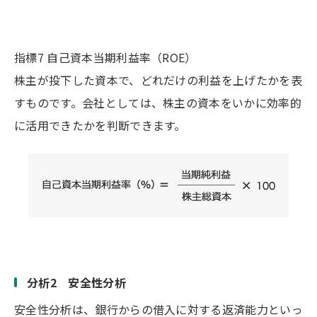
指標7 自己資本当期利益率（ROE）
株主が投下した資本で、どれだけの利益を上げたかを表
すものです。会社としては、株主の資本をいかに効率的
に活用できたかを判断できます。
分析2 安全性分析
安全性分析は、銀行からの借入に対する返済能力といっ