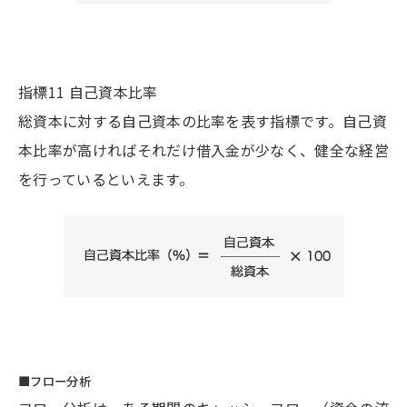
指標11 自己資本比率
総資本に対する自己資本の比率を表す指標です。自己資
本比率が高ければそれだけ借入金が少なく、健全な経営
を行っているといえます。
■フロー分析