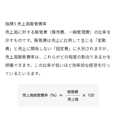
指標5 売上高販管費率
売上高に対する販管費（販売費、一般管理費）の比率を
示すものです。販管費は売上に比例して生じる「変動
費」と売上に関係しない「固定費」に大別されますが、
売上高販管費率は、これらがどの程度の割合であるかを
把握できます。この比率が低いほど効率的な経営を行っ
ているといえます。