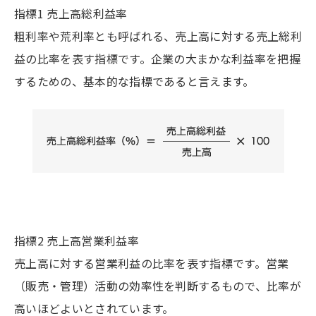
指標1 売上高総利益率
粗利率や荒利率とも呼ばれる、売上高に対する売上総利
益の比率を表す指標です。企業の大まかな利益率を把握
するための、基本的な指標であると言えます。
指標2 売上高営業利益率
売上高に対する営業利益の比率を表す指標です。営業
（販売・管理）活動の効率性を判断するもので、比率が
高いほどよいとされています。