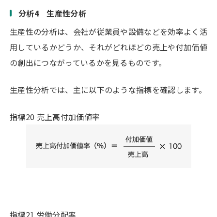
分析4 生産性分析
生産性の分析は、会社が従業員や設備などを効率よく活
用しているかどうか、それがどれほどの売上や付加価値
の創出につながっているかを見るものです。
生産性分析では、主に以下のような指標を確認します。
指標20 売上高付加価値率
指標21 労働分配率