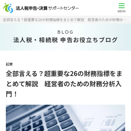
MENU
全部言える？超重要な26の財務指標をまとめて解説 経営者のための財務分析入門！
BLOG
法人税・相続税 申告お役立ちブログ
起業
全部言える？超重要な26の財務指標をま
とめて解説 経営者のための財務分析入
門！