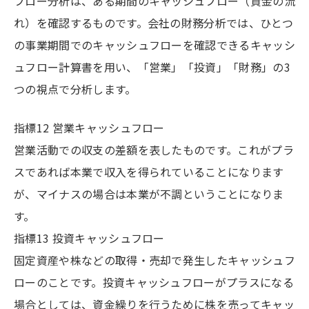
フロー分析は、ある期間のキャッシュフロー（資金の流
れ）を確認するものです。会社の財務分析では、ひとつ
の事業期間でのキャッシュフローを確認できるキャッシ
ュフロー計算書を用い、「営業」「投資」「財務」の3
つの視点で分析します。
指標12 営業キャッシュフロー
営業活動での収支の差額を表したものです。これがプラ
スであれば本業で収入を得られていることになります
が、マイナスの場合は本業が不調ということになりま
す。
指標13 投資キャッシュフロー
固定資産や株などの取得・売却で発生したキャッシュフ
ローのことです。投資キャッシュフローがプラスになる
場合としては、資金繰りを行うために株を売ってキャッ