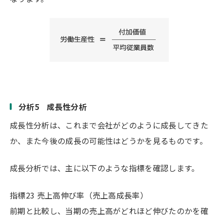
分析5 成長性分析
成長性分析は、これまで会社がどのように成長してきた
か、また今後の成長の可能性はどうかを見るものです。
成長分析では、主に以下のような指標を確認します。
指標23 売上高伸び率（売上高成長率）
前期と比較し、当期の売上高がどれほど伸びたのかを確