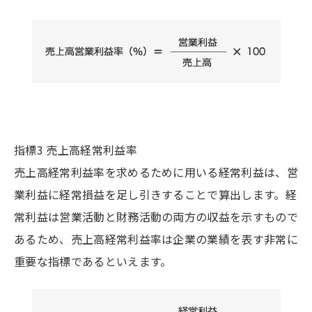
指標3 売上高経常利益率
売上高経常利益率を求めるために用いる経常利益は、営
業利益に経常損益を足し引きすることで算出します。経
常利益は営業活動と財務活動の両方の収益を示すもので
あるため、売上高経常利益率は企業の業績を表す非常に
重要な指標であるといえます。