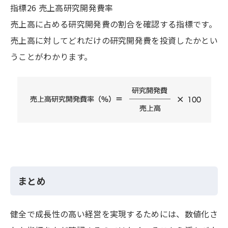
指標26 売上高研究開発費率
売上高に占める研究開発費の割合を確認する指標です。
売上高に対してどれだけの研究開発費を投資したかとい
うことがわかります。
まとめ
健全で成長性の高い経営を実現するためには、数値化さ