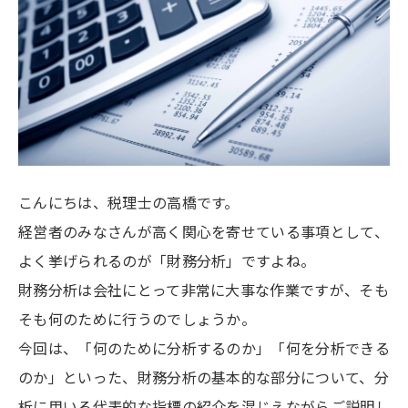
こんにちは、税理士の高橋です。
経営者のみなさんが高く関心を寄せている事項として、
よく挙げられるのが「財務分析」ですよね。
財務分析は会社にとって非常に大事な作業ですが、そも
そも何のために行うのでしょうか。
今回は、「何のために分析するのか」「何を分析できる
のか」といった、財務分析の基本的な部分について、分
析に用いる代表的な指標の紹介を混じえながらご説明し