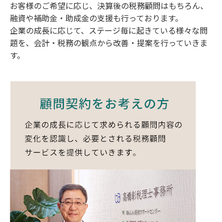
お客様のご希望に応じ、決算後の税務顧問はもちろん、
融資や補助金・助成金の支援も行っております。
企業の成長に応じて、ステージ毎に起きている様々な問
題を、会計・税務の観点から改善・提案を行っていきま
す。