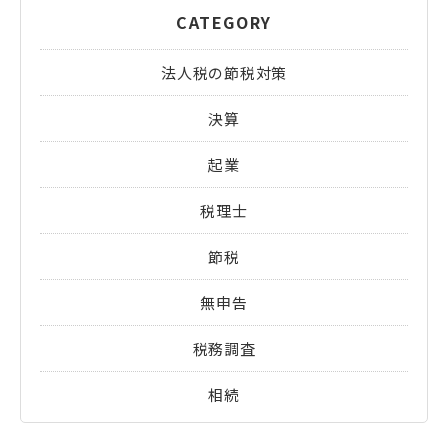
CATEGORY
法人税の節税対策
決算
起業
税理士
節税
無申告
税務調査
相続