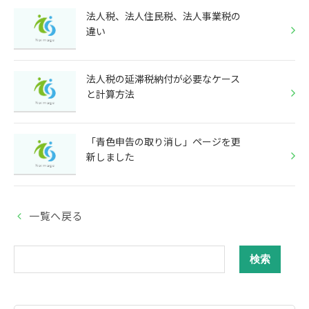
法人税、法人住民税、法人事業税の
違い
法人税の延滞税納付が必要なケース
と計算方法
「青色申告の取り消し」ページを更
新しました
一覧へ戻る