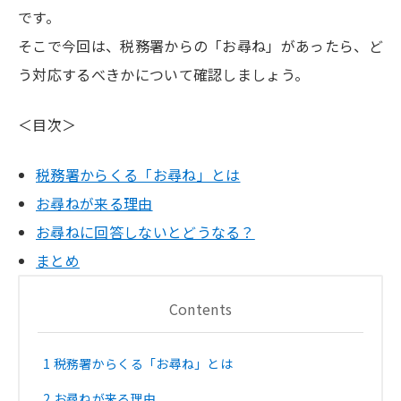
です。
そこで今回は、税務署からの「お尋ね」があったら、ど
う対応するべきかについて確認しましょう。
＜目次＞
税務署からくる「お尋ね」とは
お尋ねが来る理由
お尋ねに回答しないとどうなる？
まとめ
Contents
1
税務署からくる「お尋ね」とは
2
お尋ねが来る理由