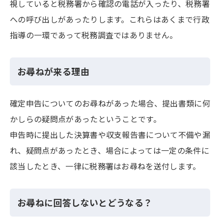
視していると税務署から確認の電話が入ったり、税務署
への呼び出しがあったりします。これらはあくまで行政
指導の一環であって税務調査ではありません。
お尋ねが来る理由
確定申告についてのお尋ねがあった場合、提出書類に何
かしらの疑問点があったということです。
申告時に提出した決算書や収支報告書について不備や漏
れ、疑問点があったとき、場合によっては一定の条件に
該当したとき、一律に税務署はお尋ねを送付します。
お尋ねに回答しないとどうなる？