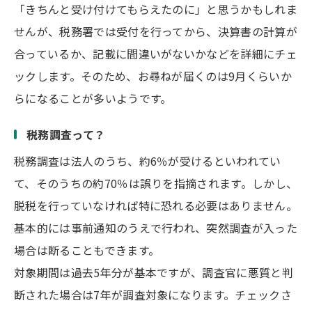
「きちんと受け付けてもらえたのに」と思うかもしれま
せんが、税務署では受付を行ってから、決算書の計算が
合っているか、記載に間違いがないかなどを詳細にチェ
ックします。そのため、お尋ねが届くのは9月くらいか
らになることが多いようです。
税務調査って？
税務調査は法人のうち、約6％が受けるといわれてい
て、そのうちの約70％は誤りを指摘されます。しかし、
脱税を行っていなければ特に恐れる必要はありません。
基本的には事前通知のうえで行われ、突然調査が入った
場合は断ることもできます。
対象期間は過去5年分が基本ですが、調査官に悪質と判
断された場合は7年が調査対象になります。チェックさ