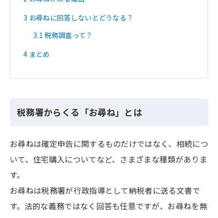
3
お尋ねに回答しないとどうなる？
3.1
税務調査って？
4
まとめ
税務署からくる「お尋ね」とは
お尋ねは確定申告に関するものだけではなく、相続につ
いて、住宅購入についてなど、さまざまな種類がありま
す。
お尋ねは税務署が行政指導として納税者に送る文書で
す。法的な義務ではなく回答も任意ですが、お尋ねを無