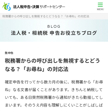
MENU
税務署からの呼び出しを無視するとどうなる？「お尋ね」の対応法
BLOG
法人税・相続税 申告お役立ちブログ
無申告
税務署からの呼び出しを無視するとどう
なる？「お尋ね」の対応法
確定申告を行ってから数カ月の後に、税務署から「お尋
ね」なる文書が届くことがあります。きちんと納税して
いても、ある日突然税務署から通知がきたら動揺してし
まいます。そのうえ内容も理解しにくいことがしばしば