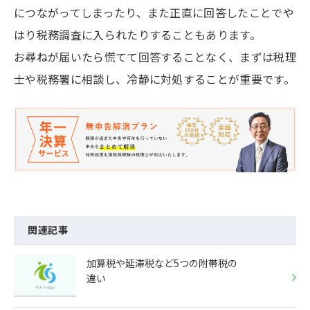
につながってしまったり、また正直に回答したことでや
はり税務調査に入られたりすることもあります。
お尋ねが届いたら慌てて回答することなく、まずは税理
士や税務署に相談し、冷静に対処することが重要です。
関連記事
加算税や延滞税など5つの附帯税の
違い