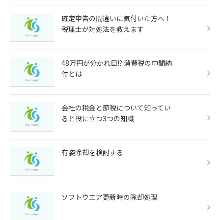
確定申告の間違いに気付いた方へ！
税理士が対処法を教えます
48万円が分かれ目!? 消費税の中間納
付とは
会社の税金と節税について知ってい
ると役に立つ3つの知識
有姿除却を検討する
ソフトウエア更新時の除却処理