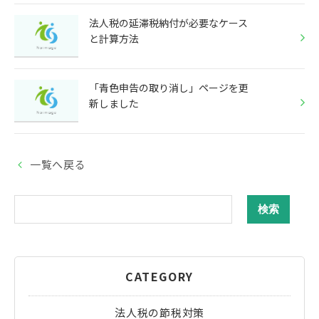
法人税の延滞税納付が必要なケース
と計算方法
「青色申告の取り消し」ページを更
新しました
一覧へ戻る
CATEGORY
法人税の節税対策