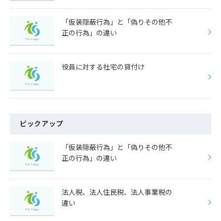
「仮装隠蔽行為」と「偽りその他不
正の行為」の違い
役員に対する社宅の貸付け
ピックアップ
「仮装隠蔽行為」と「偽りその他不
正の行為」の違い
法人税、法人住民税、法人事業税の
違い