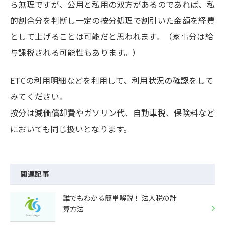
ら無理ですが、公用と私用の双方があるのであれば、私
的割合分を判断し一定の按分処理で割引いた金額を経費
として上げることは可能だと思われます。（家事分は給
与課税される可能性もあります。）
ETCの利用明細などを利用して、利用状況の確認をして
みてください。
按分は減価償却費やガソリン代、自動車税、保険料など
においても同じ扱いとなります。
関連記事
誰でもわかる簡単解説！ 法人税の計
算方法