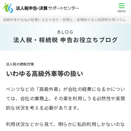
MENU
高級外車が会社の経費になるか否か│税理士・高橋彰の法人税節税対策コラム
BLOG
法人税・相続税 申告お役立ちブログ
法人税の節税対策
いわゆる高級外車等の扱い
ベンツなどの「高級外車」が会社の経費になるかについ
ては、会社の業務上、その車を利用しうる必然性や実質
的な状況を考える必要があります。
利用状況などから見て、明らかに私的利用しかないのな