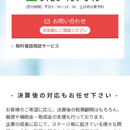
［受付時間］平日9：00～18：00 土日祝は要予約
お問い合わせ
お気軽にご相談ください
無料電話相談サービス
- 決算後の対応もお任せ下さい -
お客様のご希望に応じ、決算後の税務顧問はもちろん、
融資や補助金・助成金の支援も行っております。
企業の成長に応じて、ステージ毎に起きている様々な問