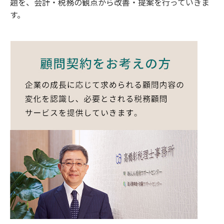
題を、会計・税務の観点から改善・提案を行っていきま
す。