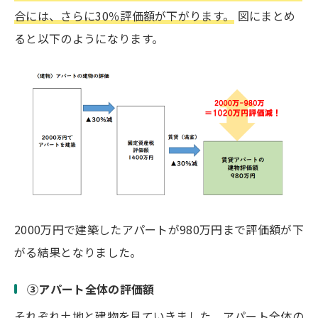
合には、さらに30％評価額が下がります。
図にまとめ
ると以下のようになります。
2000万円で建築したアパートが980万円まで評価額が下
がる結果となりました。
③アパート全体の評価額
それぞれ土地と建物を見ていきました。アパート全体の