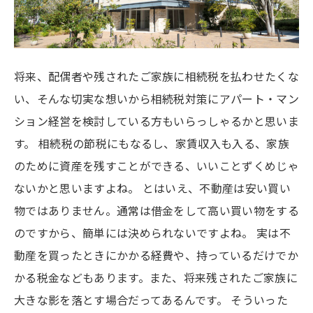
将来、配偶者や残されたご家族に相続税を払わせたくな
い、そんな切実な想いから相続税対策にアパート・マン
ション経営を検討している方もいらっしゃるかと思いま
す。 相続税の節税にもなるし、家賃収入も入る、家族
のために資産を残すことができる、いいことずくめじゃ
ないかと思いますよね。 とはいえ、不動産は安い買い
物ではありません。通常は借金をして高い買い物をする
のですから、簡単には決められないですよね。 実は不
動産を買ったときにかかる経費や、持っているだけでか
かる税金などもあります。また、将来残されたご家族に
大きな影を落とす場合だってあるんです。 そういった