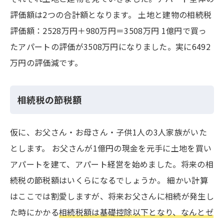
評価額は2つの合計額となります。 土地と建物の相続税
評価額：2528万円＋980万円＝3508万円 1億円で買っ
たアパートの評価が3508万円になりました。実に6492
万円の評価減です。
相続税の節税額
仮に、お父さん・お母さん・子供1人の3人家族がいた
とします。 お父さんが1億円の現金を元手に土地を買い
アパートを建て、アパート経営を始めました。将来の相
続税の節税額はいくらになるでしょうか。 細かい計算
はここでは割愛しますが、将来お父さんに相続が発生し
た時にかかる
相続税額は基礎控除以下となり、なんとゼ