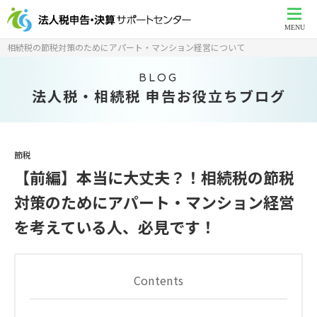
MENU
相続税の節税対策のためにアパート・マンション経営について
BLOG
法人税・相続税 申告お役立ちブログ
節税
【前編】本当に大丈夫？！相続税の節税
対策のためにアパート・マンション経営
を考えている人、必見です！
Contents