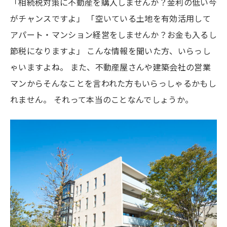
「相続税対策に不動産を購入しませんか？金利の低い今
がチャンスですよ」 「空いている土地を有効活用して
アパート・マンション経営をしませんか？お金も入るし
節税になりますよ」 こんな情報を聞いた方、いらっし
ゃいますよね。 また、不動産屋さんや建築会社の営業
マンからそんなことを言われた方もいらっしゃるかもし
れません。 それって本当のことなんでしょうか。