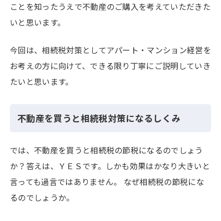
ことを知ったうえで不動産のご購入を考えていただきた
いと思います。
今回は、相続税対策としてアパート・マンション経営を
お考えの方に向けて、できる限り丁寧にご説明していき
たいと思います。
不動産を買うと相続税対策になるしくみ
では、不動産を買うと相続税の節税になるのでしょう
か？答えは、ＹＥＳです。しかも効果はかなり大きいと
言っても過言ではありません。 なぜ相続税の節税にな
るのでしょうか。