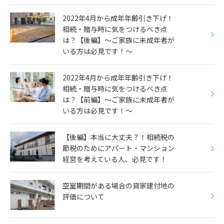
2022年4月から成年年齢引き下げ！
相続・贈与時に気をつけるべき点
は？【後編】～ご家族に未成年者が
いる方は必見です！～
2022年4月から成年年齢引き下げ！
相続・贈与時に気をつけるべき点
は？【前編】～ご家族に未成年者が
いる方は必見です！～
【後編】本当に大丈夫？！相続税の
節税のためにアパート・マンション
経営を考えている人、必見です！
空室期間がある場合の貸家建付地の
評価について