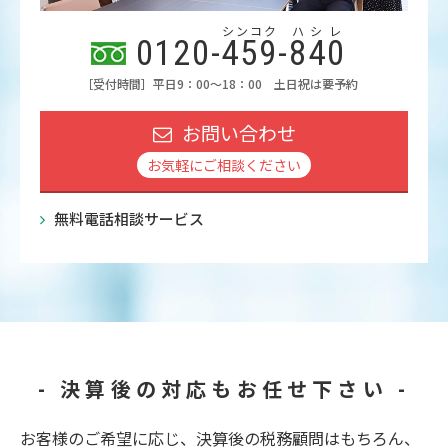
シンコク
ハシレ
0120-
459
-
840
［受付時間］平日9：00～18：00 土日祝は要予約
お問い合わせ
お気軽にご相談ください
無料電話相談サービス
- 決算後の対応もお任せ下さい -
お客様のご希望に応じ、決算後の税務顧問はもちろん、