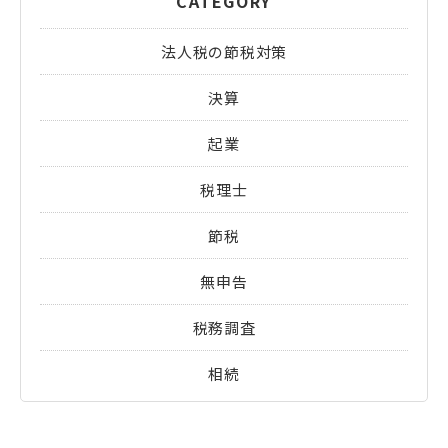
CATEGORY
法人税の節税対策
決算
起業
税理士
節税
無申告
税務調査
相続