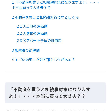
1
「不動産を買うと相続税対策になりますよ！」・・・
本当に買って大丈夫？？
2
不動産を買うと相続税対策になるしくみ
2.1
①土地の評価額
2.2
②建物の評価額
2.3
③アパート全体の評価額
3
相続税の節税額
4
すごい効果、だけど落とし穴がある？
「不動産を買うと相続税対策になります
よ！」・・・本当に買って大丈夫？？