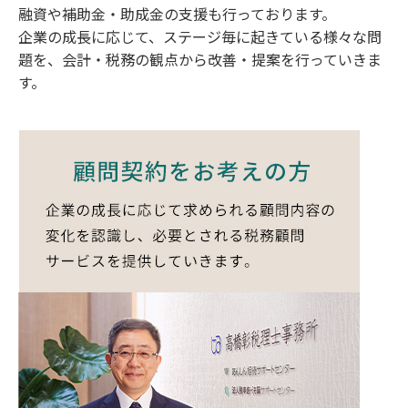
融資や補助金・助成金の支援も行っております。
企業の成長に応じて、ステージ毎に起きている様々な問
題を、会計・税務の観点から改善・提案を行っていきま
す。