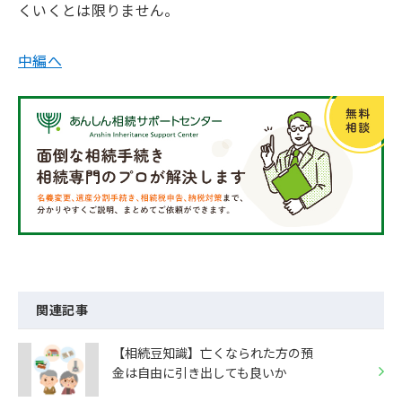
くいくとは限りません。
中編へ
関連記事
【相続豆知識】亡くなられた方の預
金は自由に引き出しても良いか