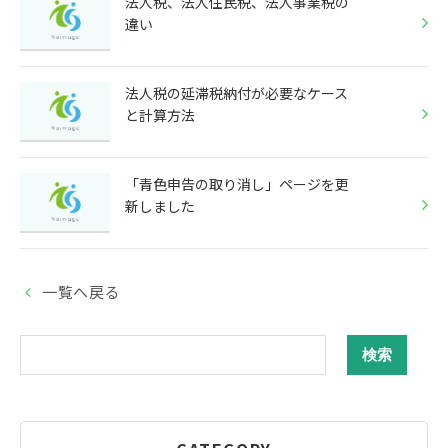
法人税、法人住民税、法人事業税の
違い
法人税の延滞税納付が必要なケース
と計算方法
「青色申告の取り消し」ページを更
新しました
一覧へ戻る