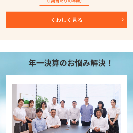
（1期当たりの年額）
くわしく見る
年一決算のお悩み解決！